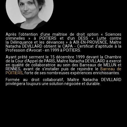
Après l'obtention d’une maîtrise de droit option « Sciences
criminelles » à POITIERS et d’un DESS « Lutte contre
la Délinquance et les déviances » à AIX-EN-PROVENCE, Maître
Natacha DEVILLARD obtient le CAPA - Certificat d’aptitude à la
Profession d’Avocat - en 1999 à POITIERS.
Ayant prêté serment le 15 décembre 1999 devant la Chambre
de la Cour d’Appel de PARIS, Maître Natacha DEVILLARD a exercé
en qualité de collaboratrice au sein des Barreaux de MELUN et
RENNES, avant de s’installer puis de rejoindre le
Barreau de
POITIERS
, forte de ses nombreuses expériences enrichissantes.
Formée au droit collaboratif, Maître Natacha DEVILLARD
privilégiera toujours une solution négociée et durable.