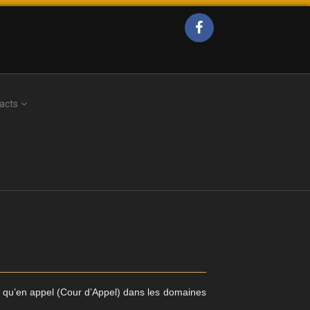
acts
…) qu’en appel (Cour d’Appel) dans les domaines